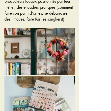
producteurs locaux passionnés par leur 
métier, des encadrés pratiques (comment 
faire son purin d’orties, se débarrasser 
des limaces, faire fuir les sangliers!)