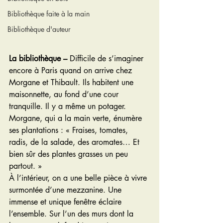
Bibliothèque faite à la main
Bibliothèque d'auteur
La bibliothèque –
 Difficile de s’imaginer 
encore à Paris quand on arrive chez 
Morgane et Thibault. Ils habitent une 
maisonnette, au fond d’une cour 
tranquille. Il y a même un potager. 
Morgane, qui a la main verte, énumère 
ses plantations : « Fraises, tomates, 
radis, de la salade, des aromates… Et 
bien sûr des plantes grasses un peu 
partout. »
À l’intérieur, on a une belle pièce à vivre 
surmontée d’une mezzanine. Une 
immense et unique fenêtre éclaire 
l’ensemble. Sur l’un des murs dont la 