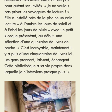
pour autant ses invités. « Je ne voulais 
pas priver les voyageurs de lecture ! » 
Elle a installé près de la piscine un coin 
lecture – à l’ombre les jours de soleil et 
à l’abri les jours de pluie – avec un petit 
kiosque présentant, au début, une 
sélection d’une quinzaine de livres de 
poche. « C’est incroyable, maintenant il 
y a plus d’une cinquantaine de livres ici. 
Les gens prennent, laissent, échangent. 
Cette bibliothèque a sa vie propre dans 
laquelle je n’interviens presque plus. »